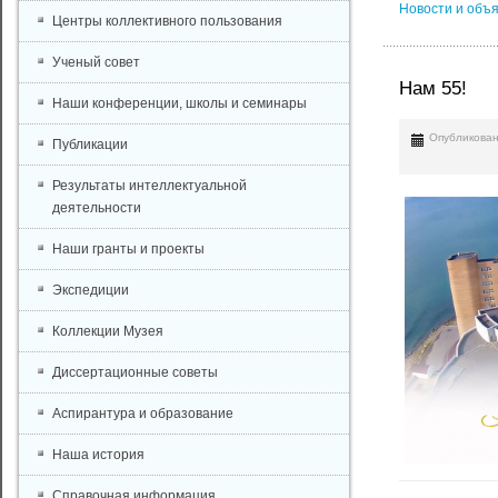
Новости и объ
Центры коллективного пользования
Ученый совет
Нам 55!
Наши конференции, школы и семинары
Опубликован
Публикации
Результаты интеллектуальной
деятельности
Наши гранты и проекты
Экспедиции
Коллекции Музея
Диссертационные советы
Аспирантура и образование
Наша история
Справочная информация