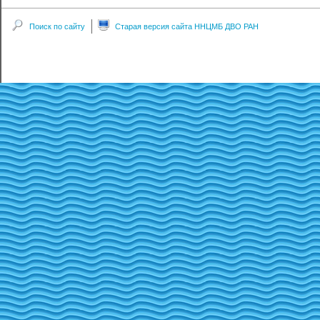
Поиск по сайту
Старая версия сайта ННЦМБ ДВО РАН