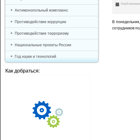
Опубликован
Антимонопольный комплаенс
В понедельник
Противодействие коррупции
сотрудников по
Противодействие терроризму
Национальные проекты России
Год науки и технологий
Как добраться: