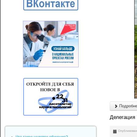
Подробнее
Делегация
Опубликован