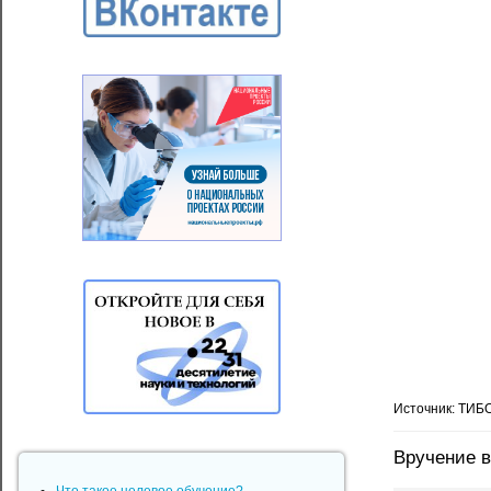
Источник: ТИБ
Вручение 