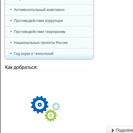
Антимонопольный комплаенс
Противодействие коррупции
Противодействие терроризму
Национальные проекты России
Год науки и технологий
Как добраться:
Подробнее