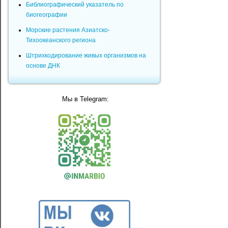
Библиографический указатель по
биогеографии
Морские растения Азиатско-
Тихоокеанского региона
Штрихкодирование живых организмов на
основе ДНК
Мы в Telegram: