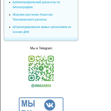
Библиографический указатель по
биогеографии
Морские растения Азиатско-
Тихоокеанского региона
Штрихкодирование живых организмов на
основе ДНК
Мы в Telegram: