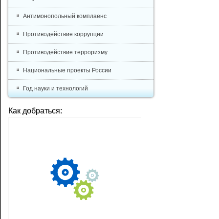
Антимонопольный комплаенс
Противодействие коррупции
Противодействие терроризму
Национальные проекты России
Год науки и технологий
Как добраться: