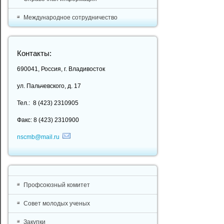
Международное сотрудничество
Контакты:
690041, Россия, г. Владивосток
ул. Пальчевского, д. 17
Тел.: 8 (423) 2310905
Факс: 8 (423) 2310900
nscmb@mail.ru
Профсоюзный комитет
Совет молодых ученых
Закупки