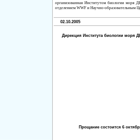
организованная Институтом биологии моря 
отделением WWF и Научно-образовательным Ц
02.10.2005
Дирекция Института биологии моря ДВ
Прощание состоится 6 октября