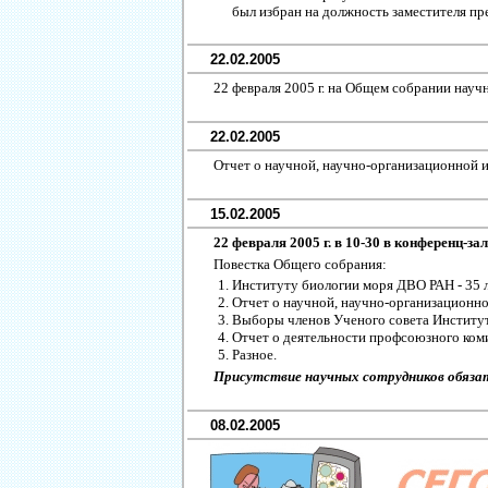
был избран на должность заместителя пр
22.02.2005
22 февраля 2005 г. на Общем собрании науч
22.02.2005
Отчет о научной, научно-организационной и
15.02.2005
22 февраля 2005 г. в 10-30 в конференц-з
Повестка Общего собрания:
Институту биологии моря ДВО РАН - 35 л
Отчет о научной, научно-организационной
Выборы членов Ученого совета Институ
Отчет о деятельности профсоюзного комит
Разное.
Присутствие научных сотрудников обяза
08.02.2005