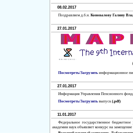
08.02.2017
Поздравляем д.б.н.
Коновалову Галину Вл
27.01.2017
Посмотреть/Загрузить
информационное пис
27.01.2017
Информация Управления Пенсионного фонда 
Посмотреть/Загрузить
выпуск
(.pdf)
11.01.2017
Федеральное государственное бюджетное 
академии наук объявляет конкурс на замещение
Ведущий научный сотрудник, Лаборатори