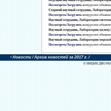
Посмотреть/Загрузить
конкурсное объявл
Старший научный сотрудник, Лаборатория
Посмотреть/Загрузить
конкурсное объявл
Научный сотрудник, Лаборатория систем
Посмотреть/Загрузить
конкурсное объявл
Научный сотрудник, Лаборатория молеку
Посмотреть/Загрузить
конкурсное объявл
Научный сотрудник, Лаборатория морской
Посмотреть/Загрузить
конкурсное объявл
•
Новости
/ Архив новостей за 2017 г. /
© ННЦМБ ДВО РАН, 