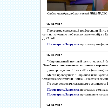
Отдел международных связей ННЦМБ ДВО 
26.04.2017
Программа совместной конференции Ин-та 
сети по изучению глобальных изменений) в г.
ДВО РАН.
Посмотреть/Загрузить
программу конфере
26.04.2017
"Национальный научный центр морской б
"Биобанки: современное состояние и перспек
Дата проведения: 16 мая 2017 г (вторник) на
Место проведения: "Национальный научный 
Остановка электрички "Чайка". Участие в семин
По всем вопросам, связанным с семинаром
Посмотреть/Загрузить
программу семинар
Посмотреть/Загрузить
приглашение на се
24.04.2017