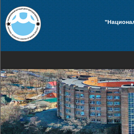
"Национал