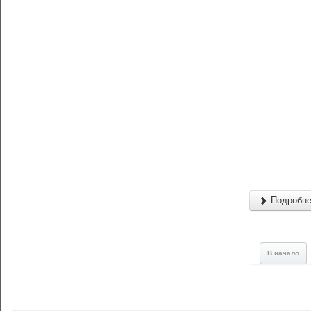
Подробнее
В начало