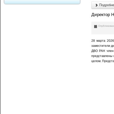
Подробнее
Директор Н
Опубликован
28 марта 2026
заместители д
ДВО РАН член-
представлены 
целом. Предста